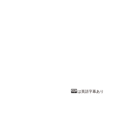
は英語字幕あり