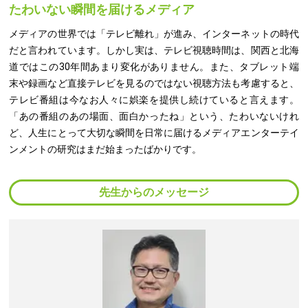
たわいない瞬間を届けるメディア
メディアの世界では「テレビ離れ」が進み、インターネットの時代
だと言われています。しかし実は、テレビ視聴時間は、関西と北海
道ではこの30年間あまり変化がありません。また、タブレット端
末や録画など直接テレビを見るのではない視聴方法も考慮すると、
テレビ番組は今なお人々に娯楽を提供し続けていると言えます。
「あの番組のあの場面、面白かったね」という、たわいないけれ
ど、人生にとって大切な瞬間を日常に届けるメディアエンターテイ
ンメントの研究はまだ始まったばかりです。
先生からのメッセージ