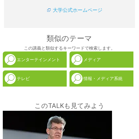
大学公式ホームページ
類似のテーマ
この講義と類似するキーワードで検索します。
エンターテインメント
メディア
テレビ
情報・メディア系統
このTALKも見てみよう