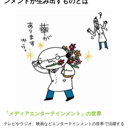
ンメントが生み出すものとは
「メディアエンターテインメント」の世界
テレビやラジオ、映画などエンターテインメントの世界で活躍する