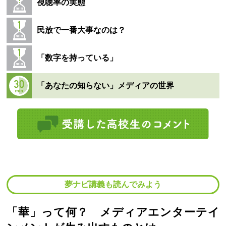
視聴率の実態
民放で一番大事なのは？
「数字を持っている」
「あなたの知らない」メディアの世界
夢ナビ講義も読んでみよう
「華」って何？ メディアエンターテイ