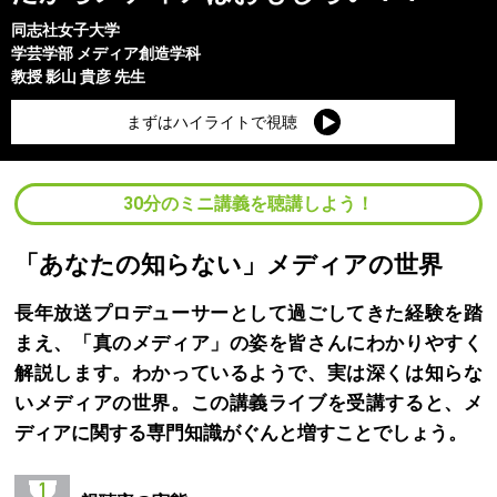
同志社女子大学
学芸学部
メディア創造学科
教授
影山 貴彦
先生
まずはハイライトで視聴
30分のミニ講義を聴講しよう！
「あなたの知らない」メディアの世界
長年放送プロデューサーとして過ごしてきた経験を踏
まえ、「真のメディア」の姿を皆さんにわかりやすく
解説します。わかっているようで、実は深くは知らな
いメディアの世界。この講義ライブを受講すると、メ
ディアに関する専門知識がぐんと増すことでしょう。