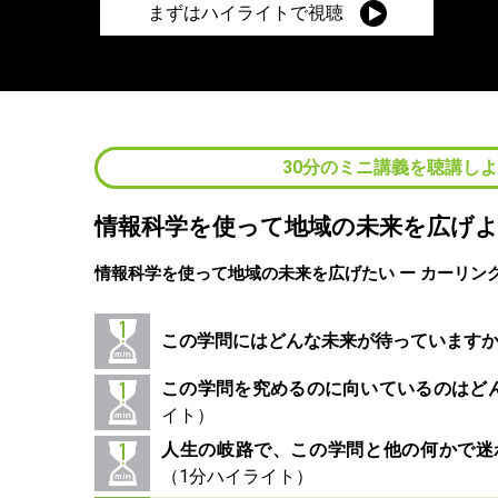
まずはハイライトで視聴
30分のミニ講義を聴講し
情報科学を使って地域の未来を広げ
情報科学を使って地域の未来を広げたい ー カーリン
この学問にはどんな未来が待っています
この学問を究めるのに向いているのはど
人生の岐路で、この学問と他の何かで迷