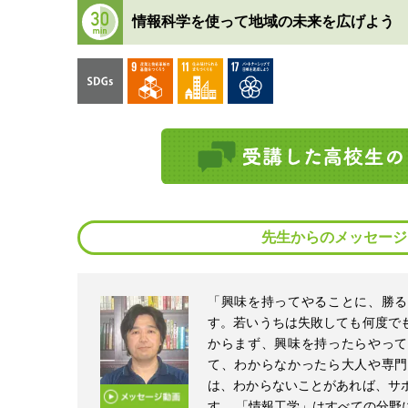
情報科学を使って地域の未来を広げよう
先生からのメッセージ
「興味を持ってやることに、勝る
す。若いうちは失敗しても何度で
からまず、興味を持ったらやって
て、わからなかったら大人や専門
は、わからないことがあれば、サ
す。 「情報工学」はすべての分野