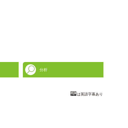
分析
は英語字幕あり