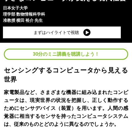
日本女子大学
理学部
数物情報科学科
准教授
横田 裕介
先生
まずはハイライトで視聴
30分のミニ講義を聴講しよう！
センシングするコンピュータから見える
世界
家電製品など、さまざまな機器に組み込まれたコンピ
ュータは、現実世界の状況を把握し、正しく動作する
ためにセンサデバイス（装置）を用います。人間の感
覚器に相当するセンサを持ったコンピュータシステム
は、従来のものとどのように異なるのでしょうか。