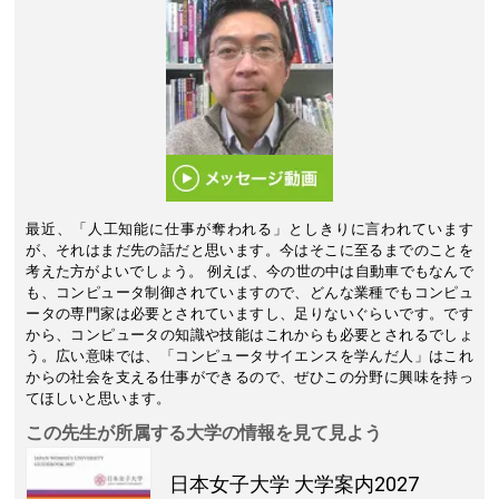
最近、「人工知能に仕事が奪われる」としきりに言われています
が、それはまだ先の話だと思います。今はそこに至るまでのことを
考えた方がよいでしょう。 例えば、今の世の中は自動車でもなんで
も、コンピュータ制御されていますので、どんな業種でもコンピュ
ータの専門家は必要とされていますし、足りないぐらいです。です
から、コンピュータの知識や技能はこれからも必要とされるでしょ
う。広い意味では、「コンピュータサイエンスを学んだ人」はこれ
からの社会を支える仕事ができるので、ぜひこの分野に興味を持っ
てほしいと思います。
この先生が所属する大学の情報を見て見よう
日本女子大学
大学案内2027