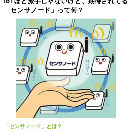
IoTほど派手じゃないけど、期待されてる
「センサノード」って何？
「センサノード」とは？