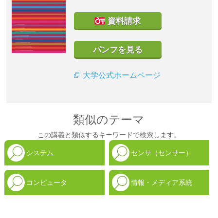
資料請求
パンフを見る
大学公式ホームページ
類似のテーマ
この講義と類似するキーワードで検索します。
システム
センサ（センサー）
コンピュータ
情報・メディア系統