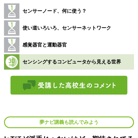
センサーノード、何に使う？
使い道いろいろ、センサーネットワーク
感覚器官と運動器官
センシングするコンピュータから見える世界
夢ナビ講義も読んでみよう