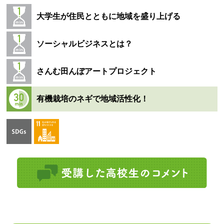
大学生が住民とともに地域を盛り上げる
ソーシャルビジネスとは？
さんむ田んぼアートプロジェクト
有機栽培のネギで地域活性化！