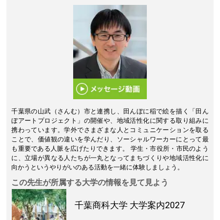
千葉県の山武（さんむ）市と連携し、田んぼに稲で絵を描く「田ん
ぼアートプロジェクト」の開催や、地域活性化に関する取り組みに
携わっています。学外でさまざまな人とコミュニケーションを取る
ことで、価値観の違いを学んだり、ソーシャルワーカーにとって最
も重要である人脈を広げたりできます。 学生・市役所・市民のよう
に、立場が異なる人たちが一丸となってまちづくりや地域活性化に
向かうというやりがいのある活動を一緒に体験しましょう。
この先生が所属する大学の情報を見て見よう
千葉商科大学
大学案内2027