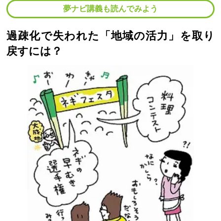
夢ナビ講義も読んでみよう
過疎化で失われた「地域の活力」を取り
戻すには？