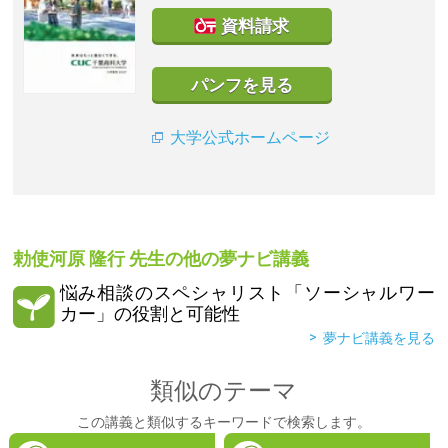
資料請求
パンフを見る
大学公式ホームページ
勅使河原 隆行
先生の他の夢ナビ講義
悩み相談のスペシャリスト「ソーシャルワー
カー」の役割と可能性
夢ナビ講義を見る
類似のテーマ
この講義と類似するキーワードで検索します。