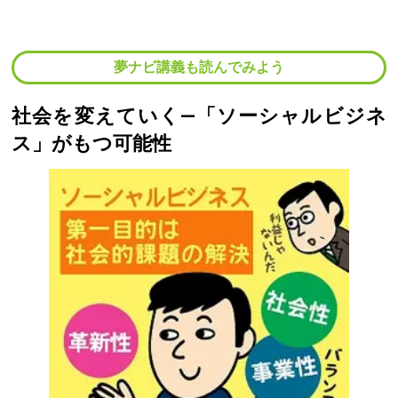
夢ナビ講義も読んでみよう
社会を変えていく―「ソーシャルビジネ
ス」がもつ可能性