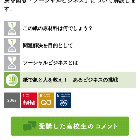
決を図る「ソーシャルビジネス」について解説しま
す。
この紙の原材料は何でしょう？
問題解決を目的として
ソーシャルビジネスとは
紙で象と人を救え！－あるビジネスの挑戦