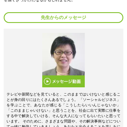
先生からのメッセージ
テレビや新聞などを見ていると、このままではいけないと感じるこ
とが身の回りにはたくさんあるでしょう。 「ソーシャルビジネス」
を学ぶことで、あなたが感じる「こうしたらいいんじゃないか」
「このままじゃいけない」と思うことを、社会に出て実際に仕事を
する中で解決していける、そんな大人になってもらいたいと思って
います。 そのために、さまざまな問題や、その解決事例などについ
て一緒に勉強していきましょう。あなたと出会えることを楽しみに