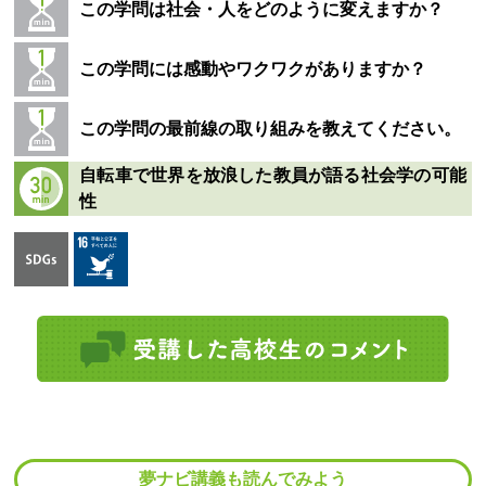
この学問は社会・人をどのように変えますか？
この学問には感動やワクワクがありますか？
この学問の最前線の取り組みを教えてください。
自転車で世界を放浪した教員が語る社会学の可能
性
夢ナビ講義も読んでみよう