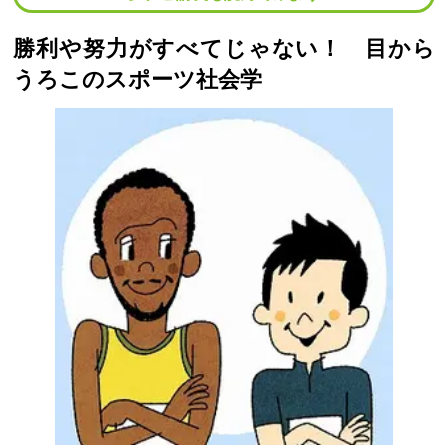
勝利や努力がすべてじゃない！ 目から
うろこのスポーツ社会学