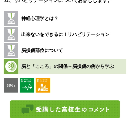
ム、リハビリテーションについてお話しします。
神経心理学とは？
出来ないをできるに！リハビリテーション
脳損傷部位について
脳と「こころ」の関係～脳損傷の例から学ぶ