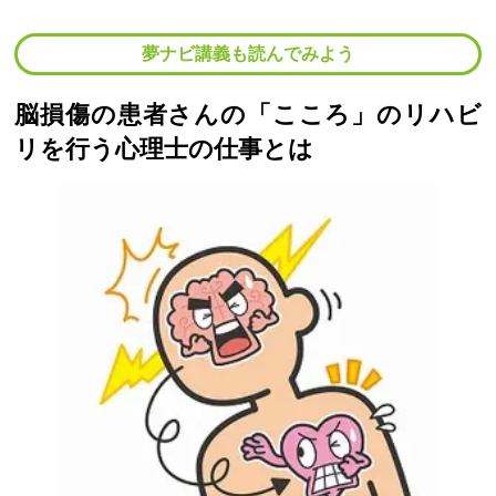
夢ナビ講義も読んでみよう
脳損傷の患者さんの「こころ」のリハビ
リを行う心理士の仕事とは