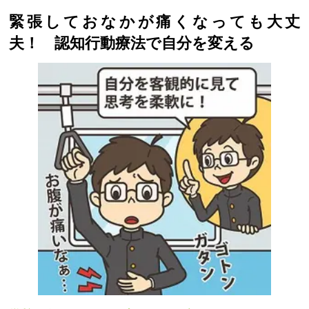
緊張しておなかが痛くなっても大丈
夫！ 認知行動療法で自分を変える