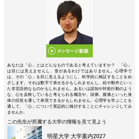
あなたは「心」とはどんなものであると考えていますか？ 「心」
は目には見えませんし、形があるわけではありません。心理学で
は、その「心」を目に見えるようにし、科学的に検証することをめ
ざします。それは数字で表せるかもしれませんし、絵や動作といっ
た非言語的なものかもしれません。あるいは認知や対処行動のよう
な、心を反映していると考えられる概念や、頭痛、腹痛といった身
体の症状を通して表現できるかもしれません。心理学を学ぶことを
通して、「心」について実証的に検討することにチャレンジしてみ
ませんか。
この先生が所属する大学の情報を見て見よう
明星大学
大学案内2027