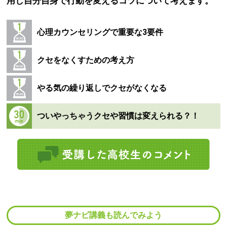
用し自分自身で行動を変えるコツについて考えます。
心理カウンセリングで重要な3要件
クセをなくすための考え方
やる気の繰り返しでクセがなくなる
ついやっちゃうクセや習慣は変えられる？！
夢ナビ講義も読んでみよう