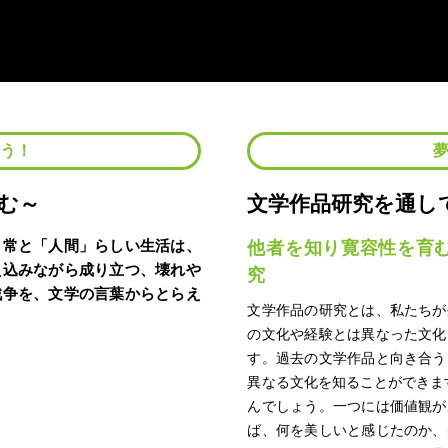
よう！
む～
文学作品研究を通し
日常と「人間」らしい生活は、
他者を知り寛容性を育
え込みながら成り立つ、壊れや
究
戦争を、文学の言葉からとらえ
文学作品の研究とは、私たちが
の文化や経験とは異なった文化
す。過去の文学作品と向き合う
異なる文化を知ることができま
んでしょう。一つには価値観が
ば、何を美しいと感じたのか、