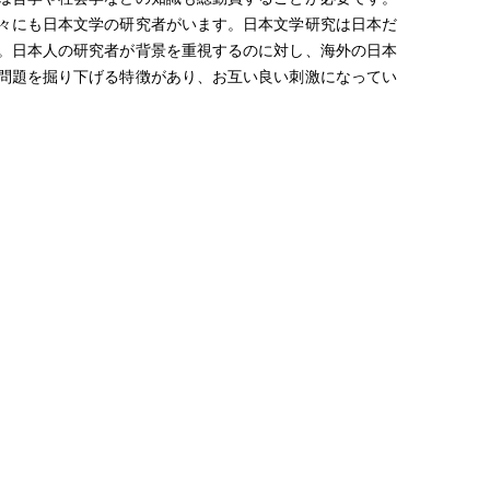
々にも日本文学の研究者がいます。日本文学研究は日本だ
。日本人の研究者が背景を重視するのに対し、海外の日本
問題を掘り下げる特徴があり、お互い良い刺激になってい