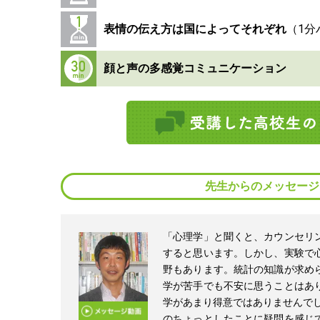
表情の伝え方は国によってそれぞれ
顔と声の多感覚コミュニケーション
先生からのメッセージ
「心理学」と聞くと、カウンセリ
すると思います。しかし、実験で
野もあります。統計の知識が求め
学が苦手でも不安に思うことはあ
学があまり得意ではありませんでし
のちょっとしたことに疑問を感じ