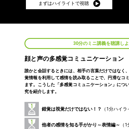
まずはハイライトで視聴
30分のミニ講義を聴講し
顔と声の多感覚コミュニケーション
誰かと会話するときには、相手の言葉だけではなく
覚情報を利用して感情を読み取ることで、円滑なコ
ます。こうした「多感覚コミュニケーション」につ
究を紹介します。
錯覚は視覚だけではない！？
他者の感情を知る手がかり～表情編～