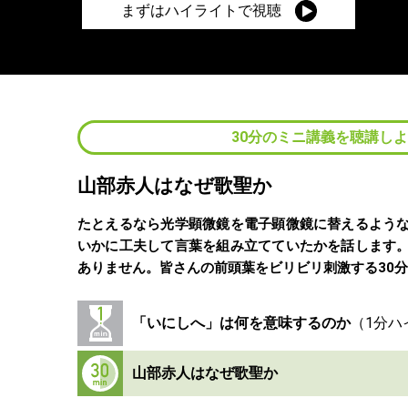
まずはハイライトで視聴
30分のミニ講義を聴講し
山部赤人はなぜ歌聖か
たとえるなら光学顕微鏡を電子顕微鏡に替えるよう
いかに工夫して言葉を組み立てていたかを話します
ありません。皆さんの前頭葉をビリビリ刺激する30
「いにしへ」は何を意味するのか
山部赤人はなぜ歌聖か