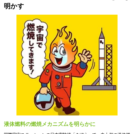
明かす
液体燃料の燃焼メカニズムを明らかに