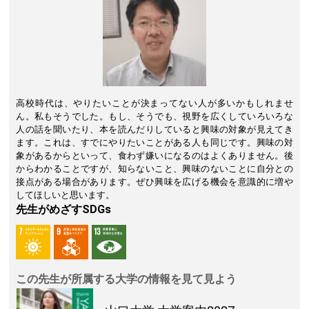
高校時代は、やりたいことが決まってない人が多いかもしれませ
ん。私もそうでした。もし、そうでも、視野を広くしていろいろな
人の話を聞いたり、本を読んだりしていると興味の対象が見えてき
ます。これは、すでにやりたいことがある人も同じです。興味の対
象があるからといって、食わず嫌いになるのはよくありません。後
からわかることですが、知らないこと、興味のないことに自分との
接点がある場合があります。ぜひ興味を広げる機会を意識的に増や
してほしいと思います。
先生がめざすSDGs
この先生が所属する大学の情報を見て見よう