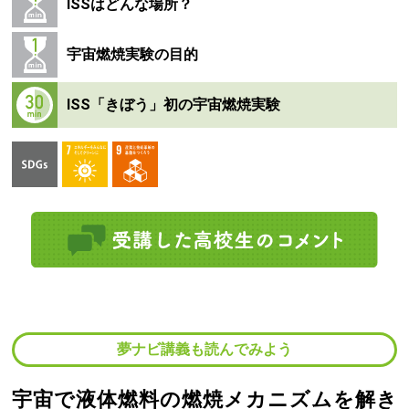
ISSはどんな場所？
宇宙燃焼実験の目的
ISS「きぼう」初の宇宙燃焼実験
夢ナビ講義も読んでみよう
宇宙で液体燃料の燃焼メカニズムを解き