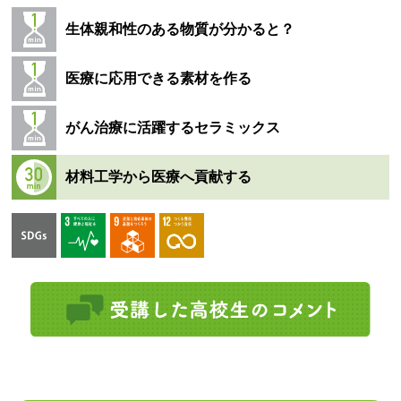
生体親和性のある物質が分かると？
医療に応用できる素材を作る
がん治療に活躍するセラミックス
材料工学から医療へ貢献する