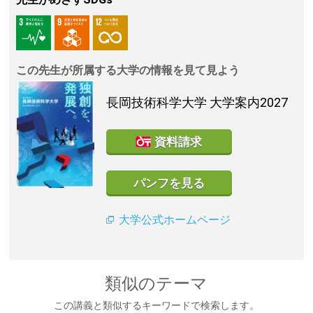
この先生が所属する大学の情報を見て見よう
長岡技術科学大学
大学案内2027
資料請求
パンフを見る
大学公式ホームページ
類似のテーマ
この講義と類似するキーワードで検索します。