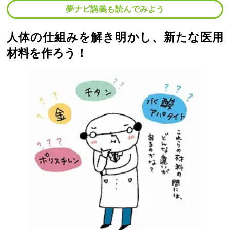
夢ナビ講義も読んでみよう
人体の仕組みを解き明かし、新たな医用
材料を作ろう！