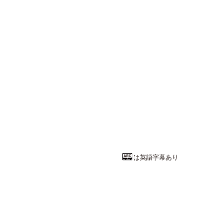
は英語字幕あり