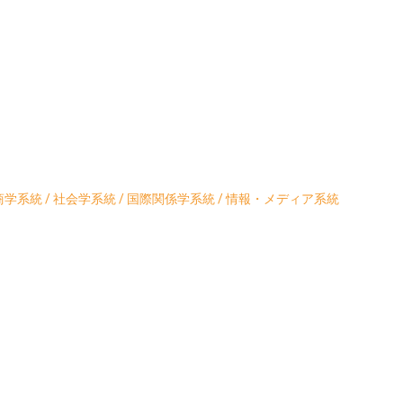
学系統 / 社会学系統 / 国際関係学系統 / 情報・メディア系統