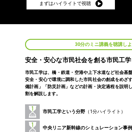
まずはハイライトで視聴
30分のミニ講義を聴講し
安全・安心な市民社会を創る市民工学
市民工学は、橋・鉄道・空港や上下水道など社会基
安全・安心で環境に調和した市民社会の創成をめざ
備計画」「防災計画」などの計画・決定過程を説明
割を解説します。
市民工学という分野
中央リニア新幹線のシミュレーション事