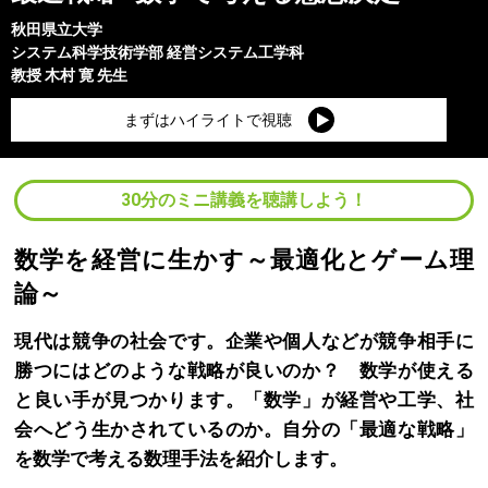
秋田県立大学
システム科学技術学部
経営システム工学科
教授
木村 寛
先生
まずはハイライトで視聴
30分のミニ講義を聴講しよう！
数学を経営に生かす～最適化とゲーム理
論～
現代は競争の社会です。企業や個人などが競争相手に
勝つにはどのような戦略が良いのか？ 数学が使える
と良い手が見つかります。「数学」が経営や工学、社
会へどう生かされているのか。自分の「最適な戦略」
を数学で考える数理手法を紹介します。