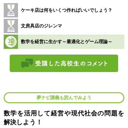
ケーキ店は何をいくつ作ればいいでしょう？
文房具店のジレンマ
数学を経営に生かす～最適化とゲーム理論～
夢ナビ講義も読んでみよう
数学を活用して経営や現代社会の問題を
解決しよう！