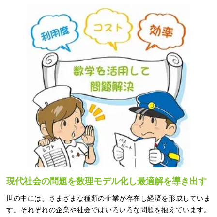
現代社会の問題を数理モデル化し最適解を導き出す
世の中には、さまざまな種類の企業が存在し経済を形成していま
す。それぞれの企業や社会ではいろいろな問題を抱えています。