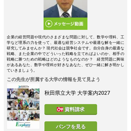
企業の経営問題や現代のさまざまな問題に対して、数学や理科、工
学など理系の力を使って、最適な経営システムや最適な解を一緒に
研究してみませんか？ 現代社会は競争社会です。自分自身の最適な
戦略、また企業の中でどういった戦略を立てればよいのか、相手の
戦略に勝つための戦略はどのようなものなのか？ 経営問題に興味
があるあなた、数学や理科が好きなあなた、ぜひ一緒に解き明かし
ていきましょう。
この先生が所属する大学の情報を見て見よう
秋田県立大学
大学案内2027
資料請求
パンフを見る