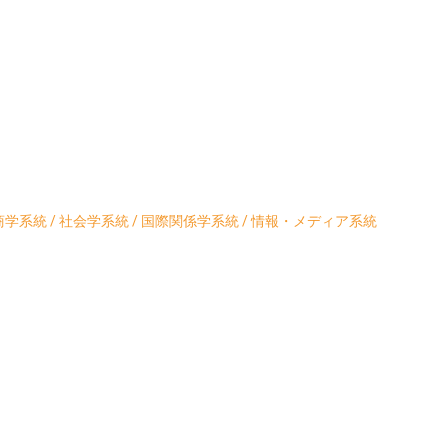
学系統 / 社会学系統 / 国際関係学系統 / 情報・メディア系統