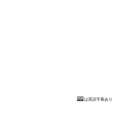
は英語字幕あり