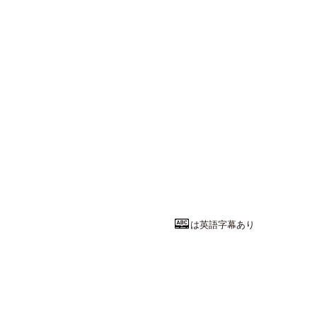
は英語字幕あり