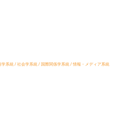
学系統 / 社会学系統 / 国際関係学系統 / 情報・メディア系統