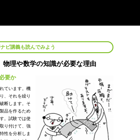
夢ナビ講義も読んでみよう
、物理や数学の知識が必要な理由
必要か
れています。機
り、それを繰り
破断します。そ
製品を作るため
す。試験では使
取り付けて、強
特性を分析しま