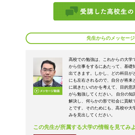
先生からのメッセージ
高校での勉強は、これからの大学
から仕事をするにあたって、基礎
出てきます。しかし、どの科目が
にも左右されるので、自分が将来
に就きたいのかを考えて、目的意
がら勉強してください。 自分の知
解決し、何らかの形で社会に貢献
とです。そのためにも、高校や大
みを見出してください。
この先生が所属する大学の情報を見てみ