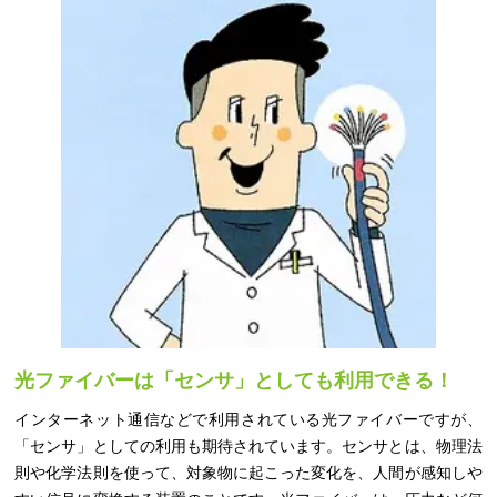
光ファイバーは「センサ」としても利用できる！
インターネット通信などで利用されている光ファイバーですが、
「センサ」としての利用も期待されています。センサとは、物理法
則や化学法則を使って、対象物に起こった変化を、人間が感知しや