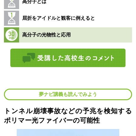
高分子とは
屈折をアイドルと観客に例えると
高分子の光物性と応用
夢ナビ講義も読んでみよう
トンネル崩壊事故などの予兆を検知する
ポリマー光ファイバーの可能性