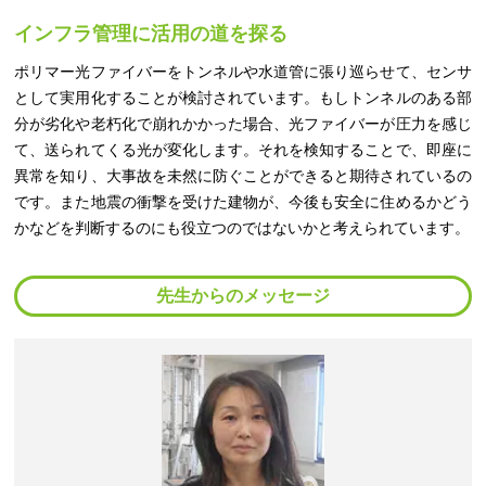
インフラ管理に活用の道を探る
ポリマー光ファイバーをトンネルや水道管に張り巡らせて、センサ
として実用化することが検討されています。もしトンネルのある部
分が劣化や老朽化で崩れかかった場合、光ファイバーが圧力を感じ
て、送られてくる光が変化します。それを検知することで、即座に
異常を知り、大事故を未然に防ぐことができると期待されているの
です。また地震の衝撃を受けた建物が、今後も安全に住めるかどう
かなどを判断するのにも役立つのではないかと考えられています。
先生からのメッセージ