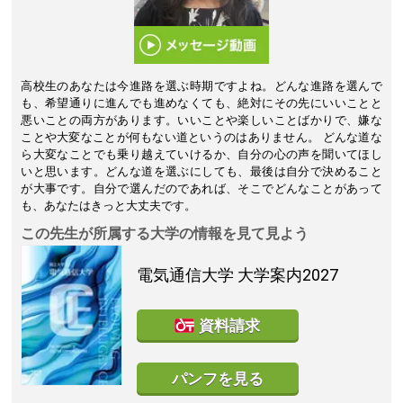
高校生のあなたは今進路を選ぶ時期ですよね。どんな進路を選んで
も、希望通りに進んでも進めなくても、絶対にその先にいいことと
悪いことの両方があります。いいことや楽しいことばかりで、嫌な
ことや大変なことが何もない道というのはありません。 どんな道な
ら大変なことでも乗り越えていけるか、自分の心の声を聞いてほし
いと思います。どんな道を選ぶにしても、最後は自分で決めること
が大事です。自分で選んだのであれば、そこでどんなことがあって
も、あなたはきっと大丈夫です。
この先生が所属する大学の情報を見て見よう
電気通信大学
大学案内2027
資料請求
パンフを見る