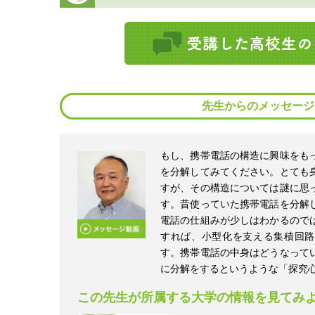
先生からのメッセージ
もし、携帯電話の構造に興味をも
を分解してみてください。とても
すが、その構造については謎に思
す。昔使っていた携帯電話を分解
電話の仕組みが少しはわかるので
すれば、小型化を支える集積回路
す。携帯電話の中身はどうなって
に分解をするというような「探究
この先生が所属する大学の情報を見てみ