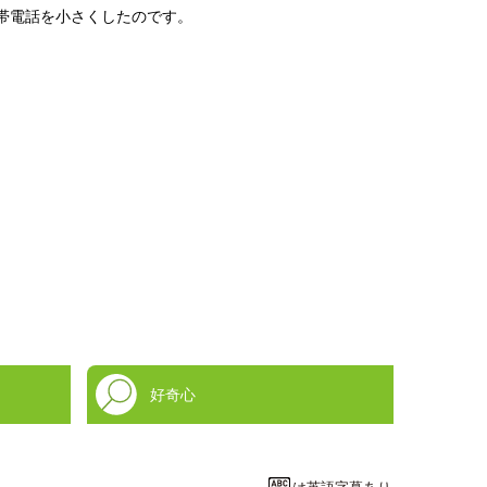
帯電話を小さくしたのです。
好奇心