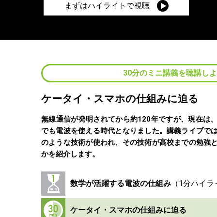
まずはハイライトで視聴
30分のミニ講義を聴講し
ケータイ・スマホの仕組みに迫る
無線通信が発明されてから約120年ですが、現在は
でも電波を使える時代となりました。講義ライブで
のような技術が使われ、その技術が高校までの勉強
かを紹介します。
数学が活躍する電波の仕組み
ケータイ・スマホの仕組みに迫る