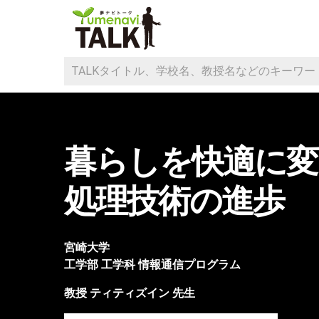
暮らしを快適に変
処理技術の進歩
宮崎大学
工学部
工学科 情報通信プログラム
教授
ティティズイン
先生