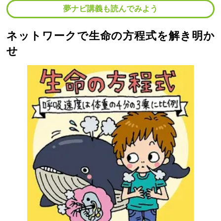
夢ナビ講義も読んでみよう
ネットワークで生命の方程式を解き明か
せ