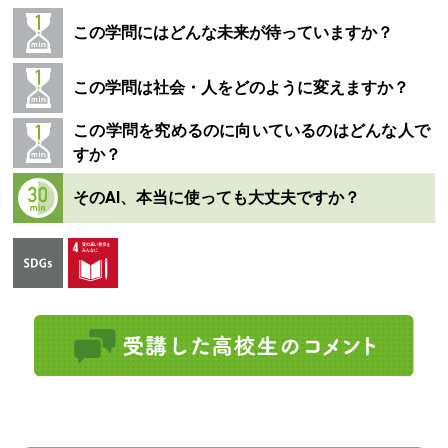
この学問にはどんな未来が待っていますか？
この学問は社会・人をどのように変えますか？
この学問を究めるのに向いているのはどんな人で
すか？
そのAI、本当に使っても大丈夫ですか？