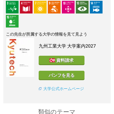
この先生が所属する大学の情報を見て見よう
九州工業大学
大学案内2027
資料請求
パンフを見る
大学公式ホームページ
類似のテーマ