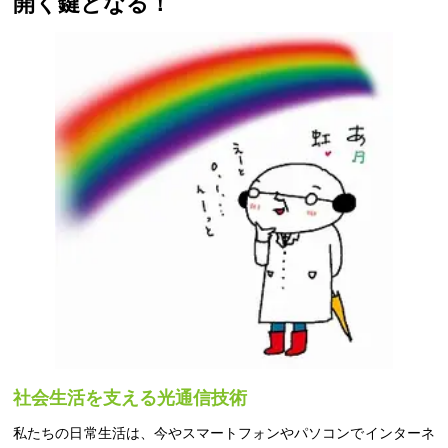
開く鍵となる！
社会生活を支える光通信技術
私たちの日常生活は、今やスマートフォンやパソコンでインターネ