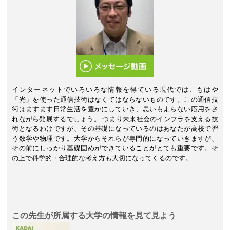
インターネットでいろいろな情報を得ている現代では、もはや
「光」を使った通信技術はなくてはならないものです。この通信技
術はますます日常生活を豊かにしていき、思いもよらない応用をさ
れながら発展するでしょう。 つまり未来社会のインフラを支える技
術となるわけですが、その基礎になっているのはあなたが高校で習
う数学や物理です。大学からそれらが専門的になっていきますが、
その前にしっかり基礎固めができていることがとても重要です。そ
の上で科学的・合理的な考え方も大切になってくるのです。
この先生が所属する大学の情報を見て見よう