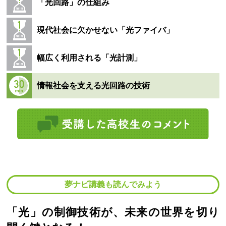
「光回路」の仕組み
現代社会に欠かせない「光ファイバ」
幅広く利用される「光計測」
情報社会を支える光回路の技術
夢ナビ講義も読んでみよう
「光」の制御技術が、未来の世界を切り