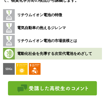
て、物質化学分野の視点から講義します。
リチウムイオン電池の特徴
電気自動車の抱えるジレンマ
リチウムイオン電池の市場規模とは
電動化社会を先導する次世代電池をめざして