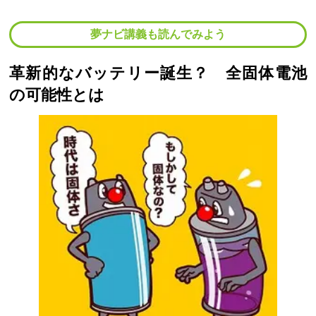
夢ナビ講義も読んでみよう
革新的なバッテリー誕生？ 全固体電池
の可能性とは