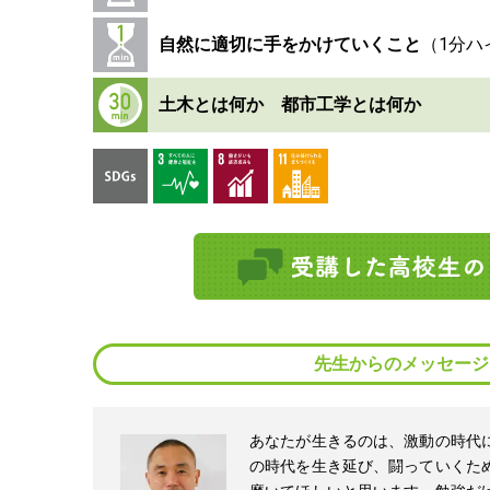
自然に適切に手をかけていくこと
土木とは何か 都市工学とは何か
先生からのメッセージ
あなたが生きるのは、激動の時代
の時代を生き延び、闘っていくた