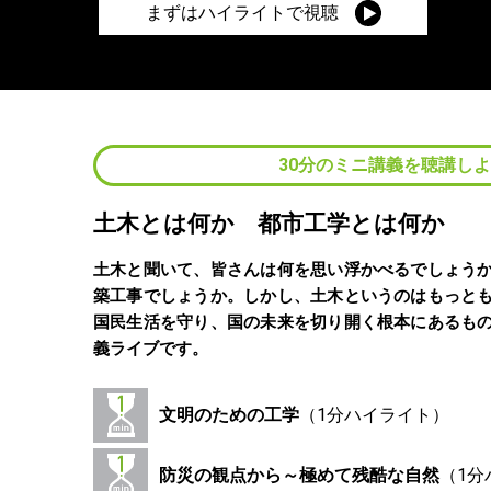
まずはハイライトで視聴
30分のミニ講義を聴講し
土木とは何か 都市工学とは何か
土木と聞いて、皆さんは何を思い浮かべるでしょう
築工事でしょうか。しかし、土木というのはもっと
国民生活を守り、国の未来を切り開く根本にあるも
義ライブです。
文明のための工学
防災の観点から～極めて残酷な自然