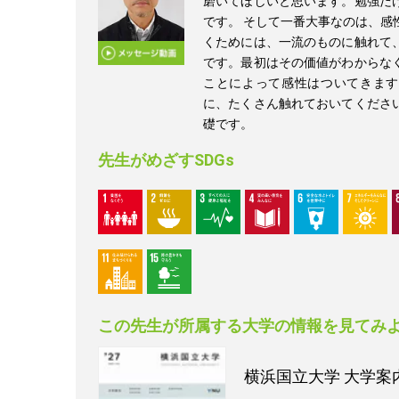
磨いてほしいと思います。勉強だ
です。 そして一番大事なのは、感
くためには、一流のものに触れて
です。最初はその価値がわからな
ことによって感性はついてきます
に、たくさん触れておいてくださ
礎です。
先生がめざすSDGs
この先生が所属する大学の情報を見てみ
横浜国立大学
大学案内