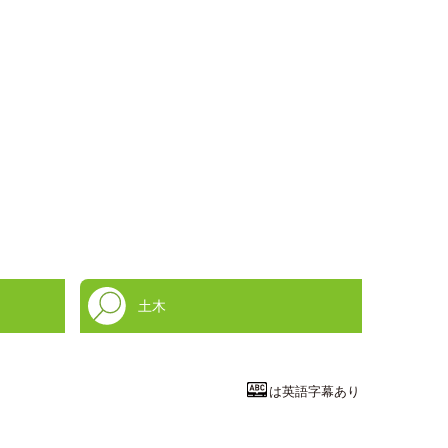
土木
は英語字幕あり