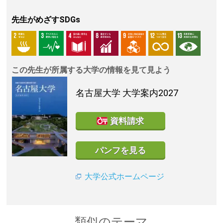
先生がめざすSDGs
この先生が所属する大学の情報を見て見よう
名古屋大学
大学案内2027
資料請求
パンフを見る
大学公式ホームページ
類似のテーマ