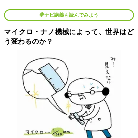
夢ナビ講義も読んでみよう
マイクロ・ナノ機械によって、世界はど
う変わるのか？