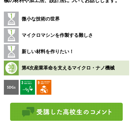
械の材料や加工法、設計法についてお話しします。
微小な技術の世界
マイクロマシンを作製する難しさ
新しい材料を作りたい！
第4次産業革命を支えるマイクロ・ナノ機械