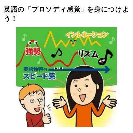
英語の「プロソディ感覚」を身につけよ
う！