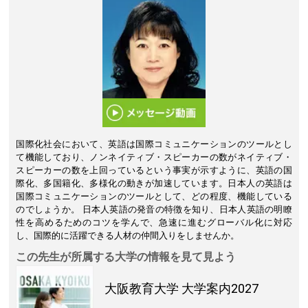
国際化社会において、英語は国際コミュニケーションのツールとし
て機能しており、ノンネイティブ・スピーカーの数がネイティブ・
スピーカーの数を上回っているという事実が示すように、英語の国
際化、多国籍化、多様化の動きが加速しています。日本人の英語は
国際コミュニケーションのツールとして、どの程度、機能している
のでしょうか。 日本人英語の発音の特徴を知り、日本人英語の明瞭
性を高めるためのコツを学んで、急速に進むグローバル化に対応
し、国際的に活躍できる人材の仲間入りをしませんか。
この先生が所属する大学の情報を見て見よう
大阪教育大学
大学案内2027