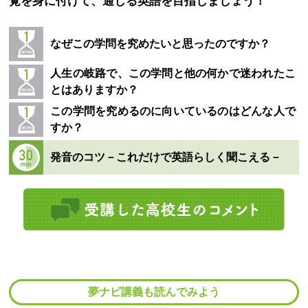
覚を身に付けて、通じる英語を目指しましょう！
なぜこの学問を究めたいと思ったのですか？
人生の岐路で、この学問と他の何かで迷われたこ
とはありますか？
この学問を究めるのに向いているのはどんな人で
すか？
発音のコツ－これだけで英語らしく聞こえる－
夢ナビ講義も読んでみよう