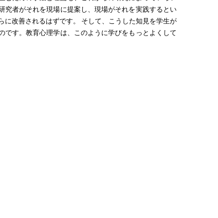
研究者がそれを現場に提案し、現場がそれを実践するとい
らに改善されるはずです。 そして、こうした知見を学生が
のです。教育心理学は、このように学びをもっとよくして
。