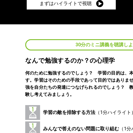
まずはハイライトで視聴
30分のミニ講義を聴講し
なんで勉強するのか？の心理学
何のために勉強するのでしょう？ 学習の目的は、
す。学習はそのための手段であって目的ではありま
強を自分たちの発達につなげられるのでしょう？ 
験し考えてみましょう。
学習の敵を排除する方法
みんなで答えのない問題に取り組む