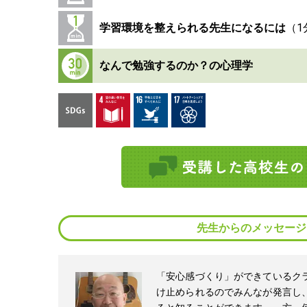
学習環境を整えられる先生になるには
なんで勉強するのか？の心理学
先生からのメッセージ
「安心感づくり」ができているク
け止められるのでみんなが発言し