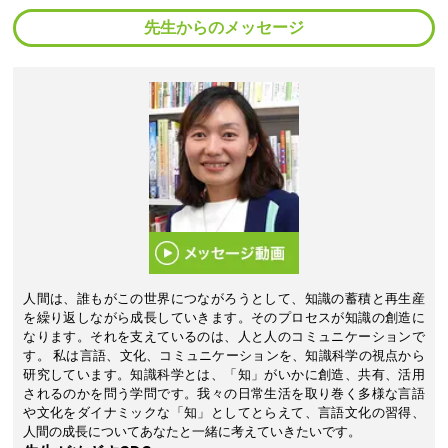
先生からのメッセージ
人間は、誰もがこの世界につながろうとして、知識の蓄積と再生産
を繰り返しながら成長していきます。そのプロセスが知識の創造に
なります。それを支えているのは、人と人のコミュニケーションで
す。 私は言語、文化、コミュニケーションを、知識科学の視点から
研究しています。知識科学とは、「知」がいかに創造、共有、活用
されるのかを問う学問です。我々の日常生活を取り巻く多様な言語
や文化をダイナミックな「知」としてとらえて、言語文化の習得、
人間の成長についてあなたと一緒に考えていきたいです。