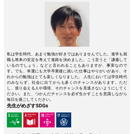
私は学生時代、あまり勉強が好きではありませんでした。進学も就
職も将来の安定を考えて進路を決めました。こう言うと「謙遜して
いるのでしょう」などと言われることもありますが、事実なので
す。でも、幸運にも大学卒業後に就いた仕事はやりがいがあり、そ
れからの勉強はとても楽しくなりました。 人生においては学生時代
のみならず、社会に出てからも多くのチャンスがあります。ただ
し、巡り会える人や環境、そのチャンスを見逃さないようにしてく
ださい。また、つかんだチャンスを必ず生かすことを意識しながら
毎日を過ごしてください。
先生がめざすSDGs