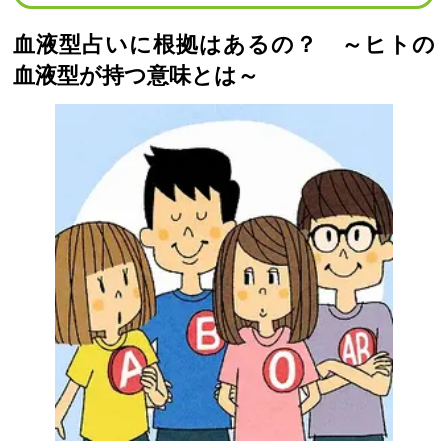
血液型占いに根拠はあるの？ ～ヒトの
血液型が持つ意味とは～