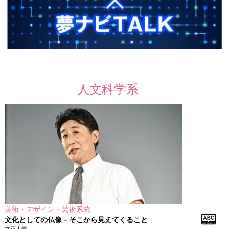
人文科学系
美術・デザイン・芸術系統
文化としての仏像－そこから見えてくること