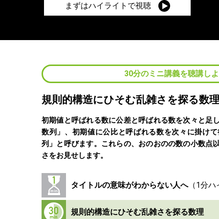
まずはハイライトで視聴
30分のミニ講義を聴講し
規則的構造にひそむ乱雑さを探る数
初期値と呼ばれる数に公差と呼ばれる数を次々と足
数列」、初期値に公比と呼ばれる数を次々に掛けて
列」と呼びます。これらの、おのおのの数の小数点
さをお見せします。
タイトルの意味がわからない人へ
規則的構造にひそむ乱雑さを探る数理