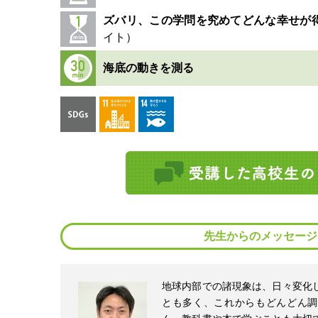
ズバリ、この学問を究めてどんな幸せが
海底の動きを測る
先生からのメッセージ
地球内部での諸現象は、日々変化
とも多く、これからもどんどん調