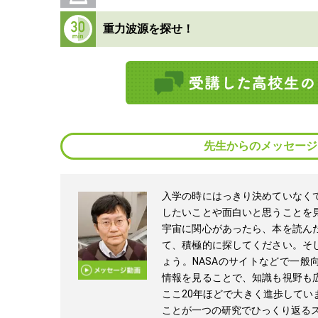
重力波源を探せ！
先生からのメッセージ
入学の時にはっきり決めていなく
したいことや面白いと思うことを
宇宙に関心があったら、本を読ん
て、積極的に探してください。そ
ょう。NASAのサイトなどで一般
情報を見ることで、知識も視野も
ここ20年ほどで大きく進歩してい
ことが一つの研究でひっくり返る