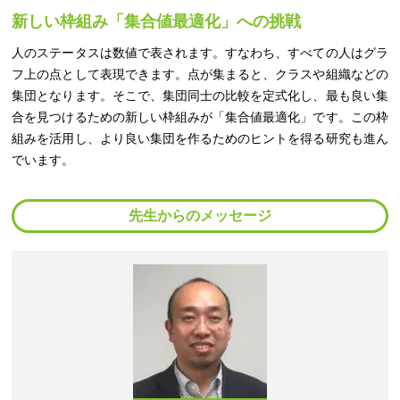
新しい枠組み「集合値最適化」への挑戦
人のステータスは数値で表されます。すなわち、すべての人はグラ
フ上の点として表現できます。点が集まると、クラスや組織などの
集団となります。そこで、集団同士の比較を定式化し、最も良い集
合を見つけるための新しい枠組みが「集合値最適化」です。この枠
組みを活用し、より良い集団を作るためのヒントを得る研究も進ん
でいます。
先生からのメッセージ