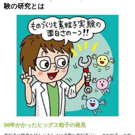
験の研究とは
50年かかったヒッグス粒子の発見