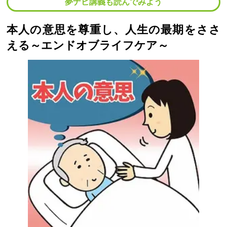
夢ナビ講義も読んでみよう
本人の意思を尊重し、人生の最期をささ
える～エンドオブライフケア～