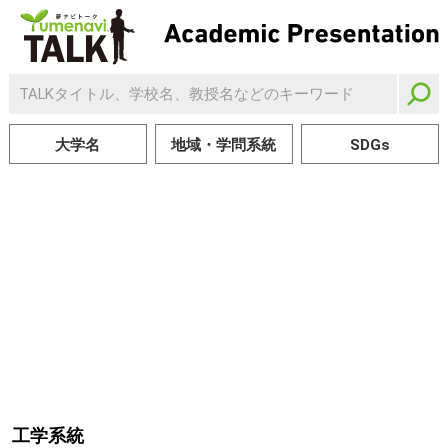
大学名
地域・学問系統
SDGs
工学系統