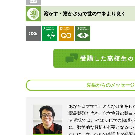
溶かす・溶かさぬで世の中をより良く
先生からのメッセージ
あなたは大学で、どんな研究をし
薬品製剤も含め、化学物質の製造
る領域では、やはり化学の知識が
に、数学的な解析も必要となるほ
るには一定レベルの英語力が必須