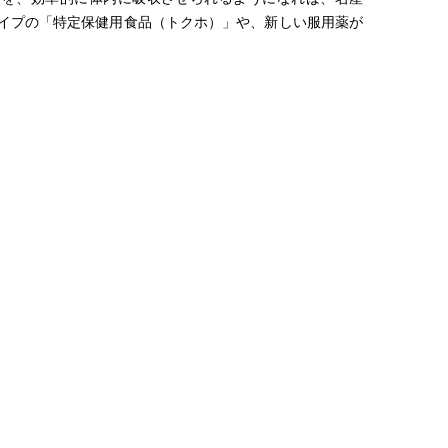
イプの「特定保健用食品（トクホ）」や、新しい服用薬が