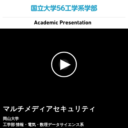
マルチメディアセキュリティ
岡山大学
工学部
情報・電気・数理データサイエンス系