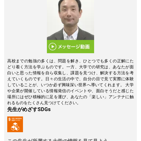
高校までの勉強の多くは、問題を解き、ひとつでも多くの正解にた
どり着く方法を学ぶものです。一方、大学での研究は、あなたが面
白いと思った情報を自ら収集し、課題を見つけ、解決する方法を考
えていくものです。日々の生活の中で、自分の目で見て実際に体験
していることが、いつか必ず興味深い世界へ導いてくれます。 大学
や企業が開催している情報発信のイベントや、面白そうだと感じた
場所にはぜひ積極的に足を運び、あなたの「楽しい」アンテナに触
れるものをたくさん見つけてください。
先生がめざすSDGs