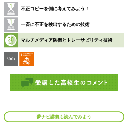
不正コピーを例に考えてみよう！
一斉に不正を検出するための技術
マルチメディア防衛とトレーサビリティ技術
夢ナビ講義も読んでみよう