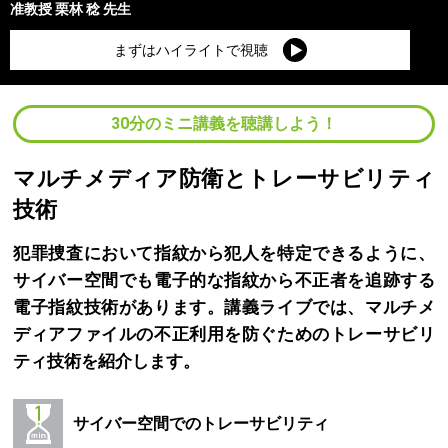
准教授
栗林 稔
先生
まずはハイライトで視聴
30分のミニ講義を聴講しよう！
マルチメディア防衛とトレーサビリティ
技術
犯罪捜査において指紋から犯人を特定できるように、
サイバー空間でも電子的な指紋から不正者を追跡する
電子指紋技術があります。講義ライブでは、マルチメ
ディアファイルの不正利用を防ぐためのトレーサビリ
ティ技術を紹介します。
サイバー空間でのトレーサビリティ