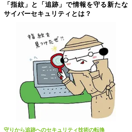
「指紋」と「追跡」で情報を守る新たな
サイバーセキュリティとは？
守りから追跡へのセキュリティ技術の転換