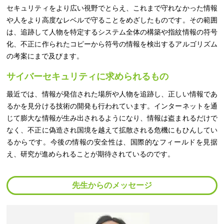
セキュリティをより広い視野でとらえ、これまで守れなかった情報
や人をより高度なレベルで守ることをめざしたものです。その範囲
は、追跡して人物を特定するシステム全体の構築や指紋情報の符号
化、不正に作られたコピーから符号の情報を検出するアルゴリズム
の考案にまで及びます。
サイバーセキュリティに求められるもの
最近では、情報が発信された場所や人物を追跡し、正しい情報であ
るかを見分ける技術の開発も行われています。インターネットを通
じて膨大な情報が生み出されるようになり、情報は盗まれるだけで
なく、不正に偽造され国境を越えて拡散される危機にもひんしてい
るからです。今後の情報の安全性は、国際的なフィールドを見据
え、研究が進められることが期待されているのです。
先生からのメッセージ