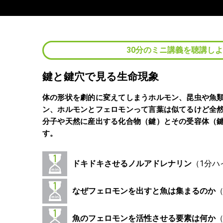
30分のミニ講義を聴講し
鍵と鍵穴で見る生命現象
体の形状を劇的に変えてしまうホルモン、昆虫や魚
ン、ホルモンとフェロモンって言葉は似てるけど全
分子や天然に産出する化合物（鍵）とその受容体（
す。
ドキドキさせるノルアドレナリン
なぜフェロモンを出すと魚は集まるのか
魚のフェロモンを活性させる要素は何か