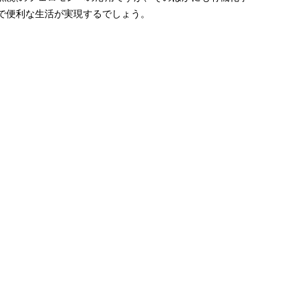
で便利な生活が実現するでしょう。