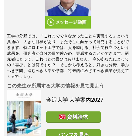
工学の分野では、「これまでできなかったことを実現する」という
共通の、大きな目標があり、またそこに向かって研究することがで
きます。特にロボット工学では、人を助ける、社会で役立つという
成果を、研究者が自分の目で確かめ、実感することができます。研
究者にとって、これほどの喜びはありません。 今のあなたにとって
の「喜び」とは何ですか？ そこから考えると、好きな分野、学ぶ
べき学問、進むべき大学や学部、将来的にめざすべき職業が見えて
くるでしょう。
この先生が所属する大学の情報を見て見よう
金沢大学
大学案内2027
資料請求
パンフを見る