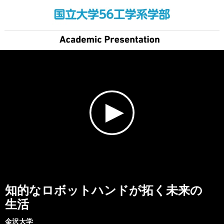
知的なロボットハンドが拓く未来の
生活
金沢大学