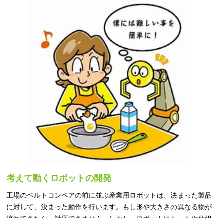
考えて動くロボットの開発
工場のベルトコンベアの前に並ぶ産業用ロボットは、決まった製品
に対して、決まった動作を行います。もし形や大きさの異なる物が