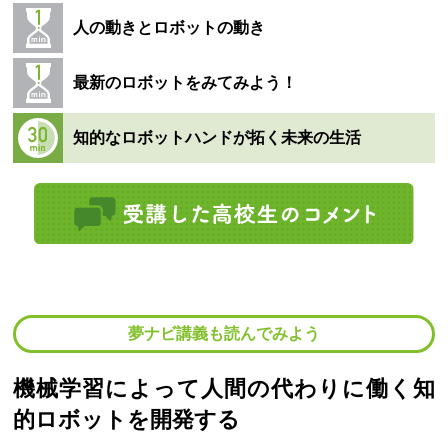
人の動きとロボットの動き
最新のロボットをみてみよう！
知的なロボットハンドが拓く未来の生活
夢ナビ講義も読んでみよう
機械学習によって人間の代わりに働く知
的ロボットを開発する