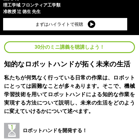
理工学域
フロンティア工学類
准教授
辻 徳生
先生
まずはハイライトで視聴
30分のミニ講義を聴講しよう！
知的なロボットハンドが拓く未来の生活
私たちが何気なく行っている日常の作業は、ロボット
にとっては困難なことが多々あります。そこで、機械
学習技術を用いてロボットハンドによる知的な作業を
実現する方法について説明し、未来の生活をどのよう
に変えていけるかについて述べます。
ロボットハンドを開発する！