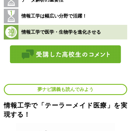
情報工学は幅広い分野で活躍！
情報工学で医学・生物学を進化させる
夢ナビ講義も読んでみよう
情報工学で「テーラーメイド医療」を実
現する！