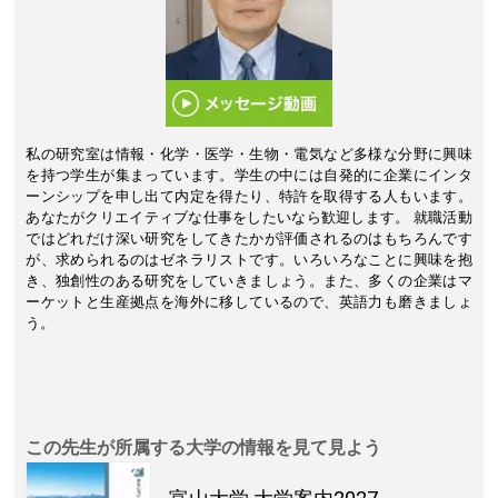
私の研究室は情報・化学・医学・生物・電気など多様な分野に興味
を持つ学生が集まっています。学生の中には自発的に企業にインタ
ーンシップを申し出て内定を得たり、特許を取得する人もいます。
あなたがクリエイティブな仕事をしたいなら歓迎します。 就職活動
ではどれだけ深い研究をしてきたかが評価されるのはもちろんです
が、求められるのはゼネラリストです。いろいろなことに興味を抱
き、独創性のある研究をしていきましょう。また、多くの企業はマ
ーケットと生産拠点を海外に移しているので、英語力も磨きましょ
う。
この先生が所属する大学の情報を見て見よう