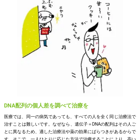
DNA配列の個人差を調べて治療を
医療では、同一の病気であっても、すべての人を全く同じ治療法で
治すことは難しいです。なぜなら、遺伝子＝DNAの配列はその人ご
とに異なるため、適した治療法や薬の効果にばらつきがあるからで
す。そこで、一人ひとりに応じた方法で治療することにより、高い