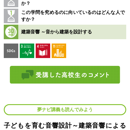
か？
この学問を究めるのに向いているのはどんな人で
すか？
建築音響 ～音から建築を設計する
夢ナビ講義も読んでみよう
子どもを育む音響設計～建築音響による