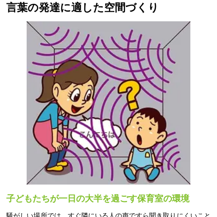
言葉の発達に適した空間づくり
子どもたちが一日の大半を過ごす保育室の環境
騒がしい場所では、すぐ隣にいる人の声ですら聞き取りにくいこと