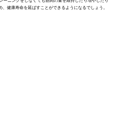
レーニングをしなくても筋肉の量を維持したり増やしたり
め、健康寿命を延ばすことができるようになるでしょう。