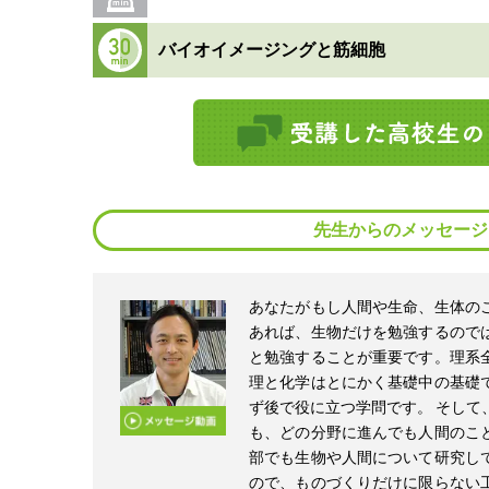
バイオイメージングと筋細胞
先生からのメッセージ
あなたがもし人間や生命、生体の
あれば、生物だけを勉強するので
と勉強することが重要です。理系
理と化学はとにかく基礎中の基礎
ず後で役に立つ学問です。 そして
も、どの分野に進んでも人間のこ
部でも生物や人間について研究し
ので、ものづくりだけに限らない