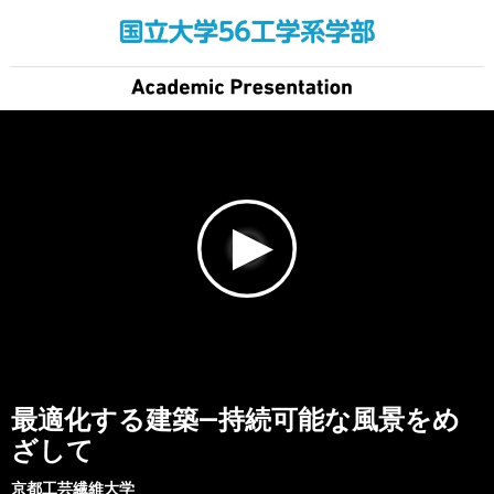
最適化する建築―持続可能な風景をめ
ざして
京都工芸繊維大学