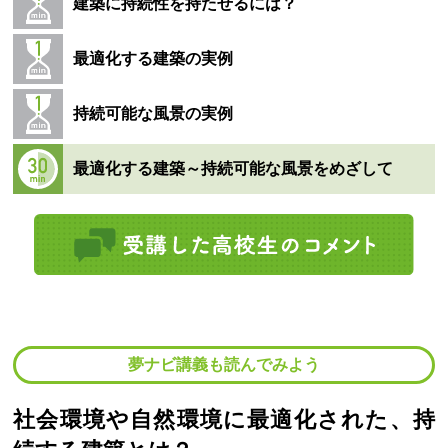
建築に持続性を持たせるには？
最適化する建築の実例
持続可能な風景の実例
最適化する建築～持続可能な風景をめざして
夢ナビ講義も読んでみよう
社会環境や自然環境に最適化された、持