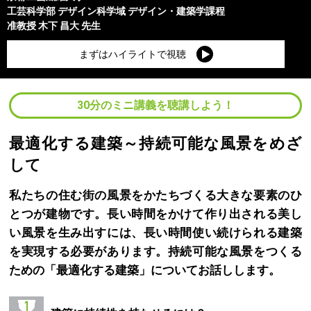
工芸科学部
デザイン科学域 デザイン・建築学課程
准教授
木下 昌大
先生
まずはハイライトで視聴
30分のミニ講義を聴講しよう！
最適化する建築～持続可能な風景をめざ
して
私たちの住む街の風景をかたちづくる大きな要素のひ
とつが建物です。長い時間をかけて作り出される美し
い風景を生み出すには、長い時間使い続けられる建築
を実現する必要があります。持続可能な風景をつくる
ための「最適化する建築」についてお話しします。