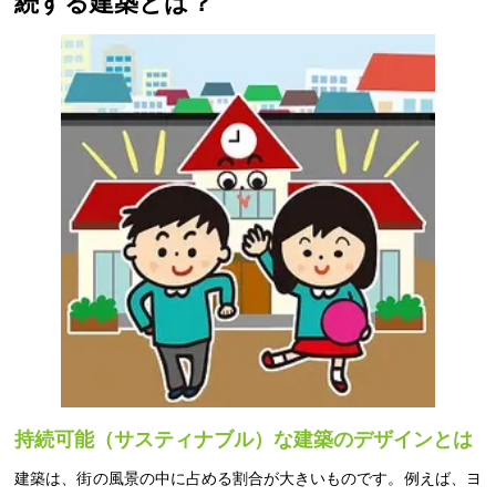
続する建築とは？
持続可能（サスティナブル）な建築のデザインとは
建築は、街の風景の中に占める割合が大きいものです。例えば、ヨ