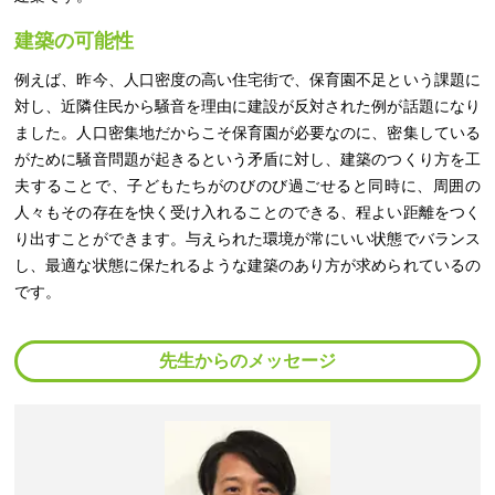
建築の可能性
例えば、昨今、人口密度の高い住宅街で、保育園不足という課題に
対し、近隣住民から騒音を理由に建設が反対された例が話題になり
ました。人口密集地だからこそ保育園が必要なのに、密集している
がために騒音問題が起きるという矛盾に対し、建築のつくり方を工
夫することで、子どもたちがのびのび過ごせると同時に、周囲の
人々もその存在を快く受け入れることのできる、程よい距離をつく
り出すことができます。与えられた環境が常にいい状態でバランス
し、最適な状態に保たれるような建築のあり方が求められているの
です。
先生からのメッセージ