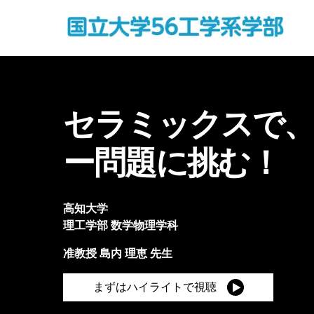
セラミックスで
ー問題に挑む！
高知大学
理工学部
数学物理学科
准教授
島内 理恵
先生
まずはハイライトで視聴