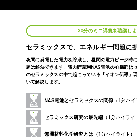
30分のミニ講義を聴講し
セラミックスで、エネルギー問題に
夜間に発電した電力を貯蔵し、昼間の電力ピーク時
題は解決できます。電力貯蔵用NAS電池の心臓部は
のセラミックスの中で起こっている「イオン伝導」
いて解説します。
NAS電池とセラミックスの関係
セラミックス研究の最先端
無機材料化学研究とは