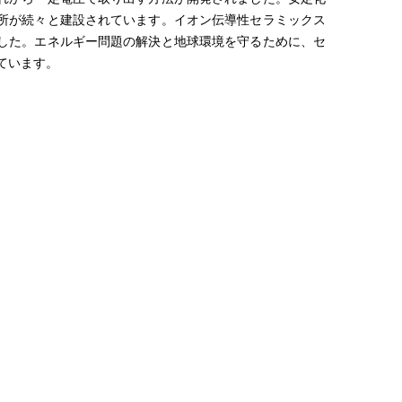
電所が続々と建設されています。イオン伝導性セラミックス
ました。エネルギー問題の解決と地球環境を守るために、セ
ています。