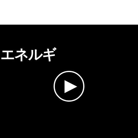
、エネルギ