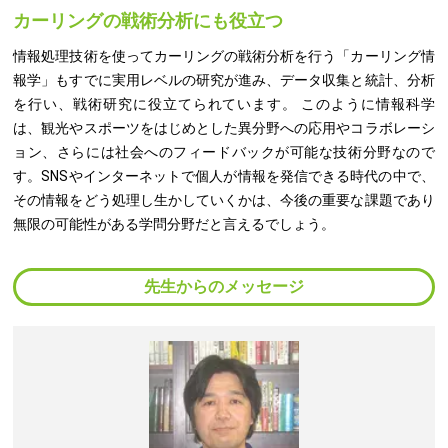
カーリングの戦術分析にも役立つ
情報処理技術を使ってカーリングの戦術分析を行う「カーリング情
報学」もすでに実用レベルの研究が進み、データ収集と統計、分析
を行い、戦術研究に役立てられています。 このように情報科学
は、観光やスポーツをはじめとした異分野への応用やコラボレーシ
ョン、さらには社会へのフィードバックが可能な技術分野なので
す。SNSやインターネットで個人が情報を発信できる時代の中で、
その情報をどう処理し生かしていくかは、今後の重要な課題であり
無限の可能性がある学問分野だと言えるでしょう。
先生からのメッセージ