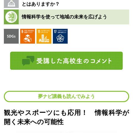
とはありますか？
情報科学を使って地域の未来を広げよう
夢ナビ講義も読んでみよう
観光やスポーツにも応用！ 情報科学が
開く未来への可能性