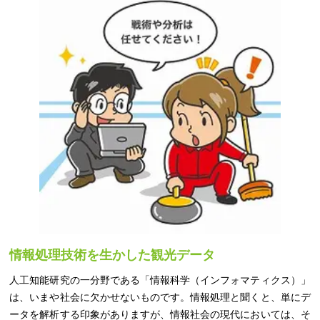
情報処理技術を生かした観光データ
人工知能研究の一分野である「情報科学（インフォマティクス）」
は、いまや社会に欠かせないものです。情報処理と聞くと、単にデ
ータを解析する印象がありますが、情報社会の現代においては、そ