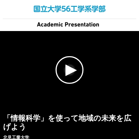
「情報科学」を使って地域の未来を広
げよう
北見工業大学