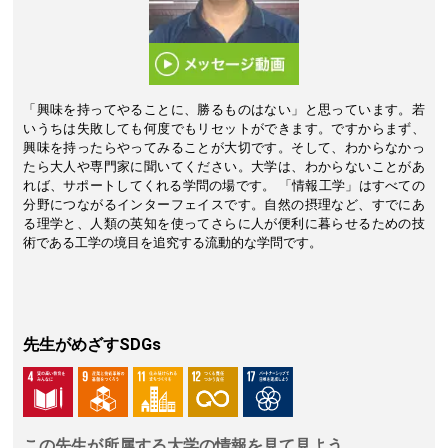
「興味を持ってやることに、勝るものはない」と思っています。若
いうちは失敗しても何度でもリセットができます。ですからまず、
興味を持ったらやってみることが大切です。そして、わからなかっ
たら大人や専門家に聞いてください。大学は、わからないことがあ
れば、サポートしてくれる学問の場です。 「情報工学」はすべての
分野につながるインターフェイスです。自然の摂理など、すでにあ
る理学と、人類の英知を使ってさらに人が便利に暮らせるための技
術である工学の境目を追究する流動的な学問です。
先生がめざすSDGs
この先生が所属する大学の情報を見て見よう